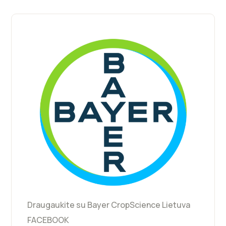
Draugaukite su Bayer CropScience Lietuva
FACEBOOK