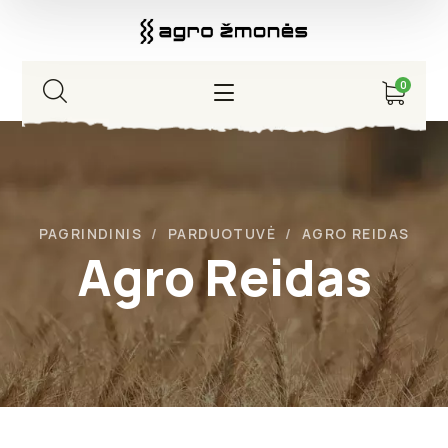
0
PAGRINDINIS
PARDUOTUVĖ
AGRO REIDAS
Agro Reidas