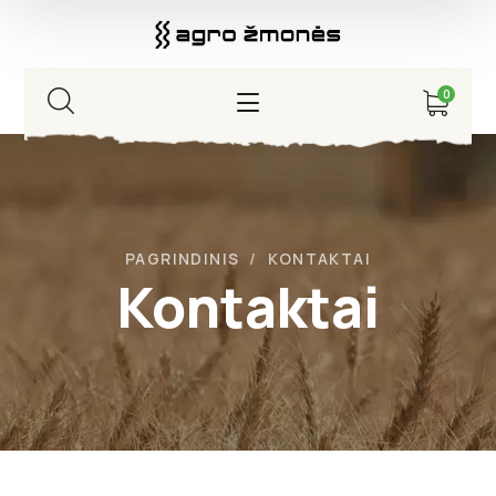
0
PAGRINDINIS
KONTAKTAI
Kontaktai