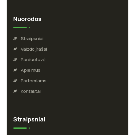
Nuorodos
Straipsniai
Vaizdo įrašai
Parduotuvė
Apie mus
Partneriams
Kontaktai
Straipsniai