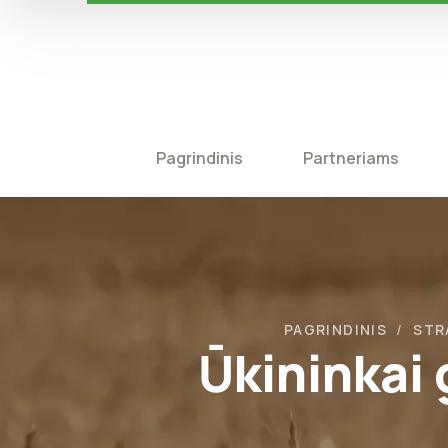
Pagrindinis
Partneriams
PAGRINDINIS
STR
Ūkininkai 