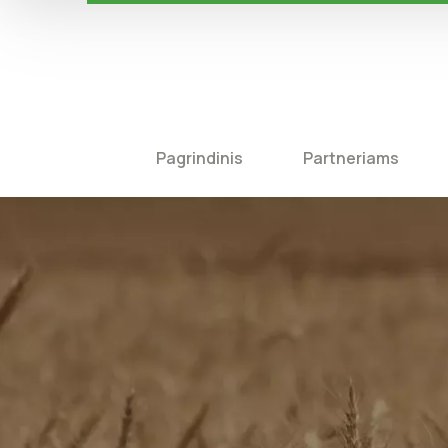
Pagrindinis
Partneriams