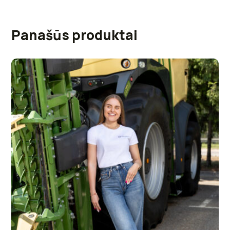
Panašūs produktai