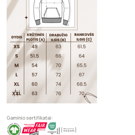
Gaminio sertifikatai: