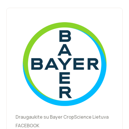
Draugaukite su Bayer CropScience Lietuva
FACEBOOK