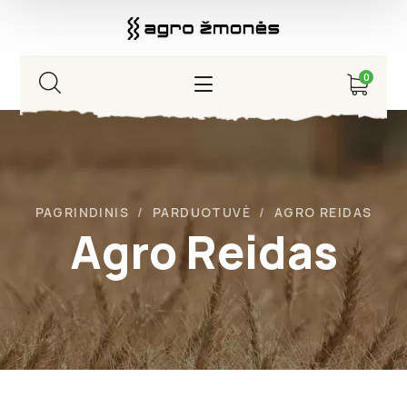
0
PAGRINDINIS
PARDUOTUVĖ
AGRO REIDAS
Agro Reidas