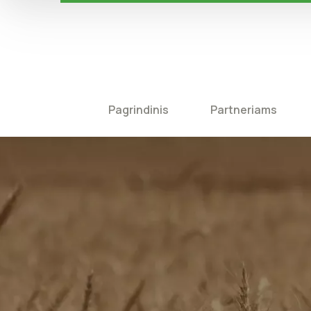
Pagrindinis
Partneriams