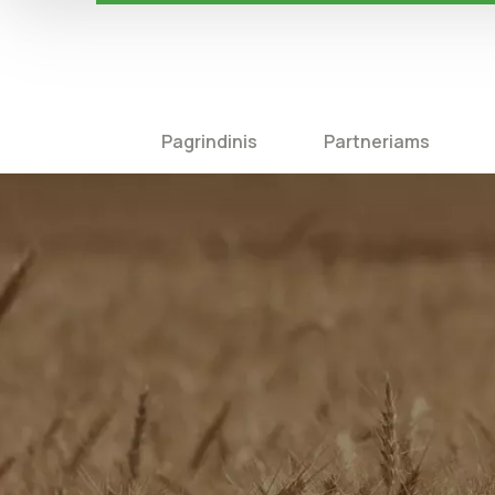
Pagrindinis
Partneriams