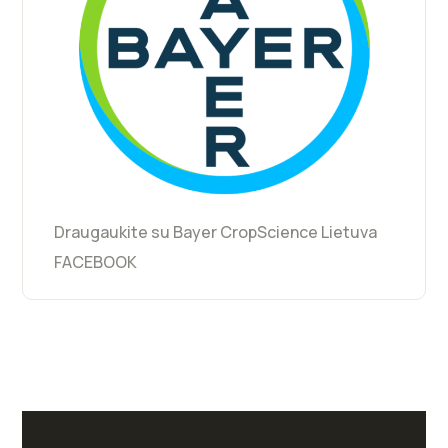
Draugaukite su Bayer CropScience Lietuva
FACEBOOK