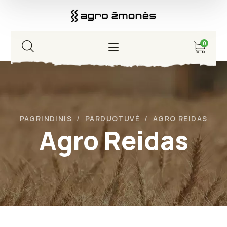
0
PAGRINDINIS
PARDUOTUVĖ
AGRO REIDAS
Agro Reidas