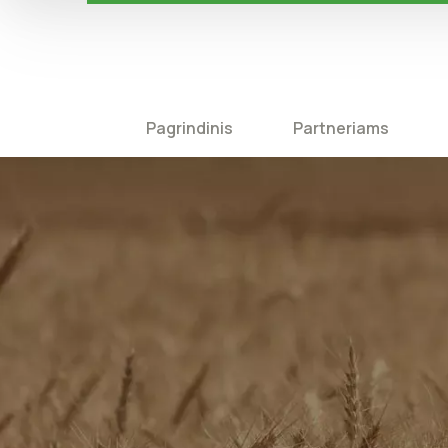
Pagrindinis
Partneriams