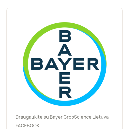
Draugaukite su Bayer CropScience Lietuva
FACEBOOK