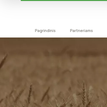
Pagrindinis
Partneriams