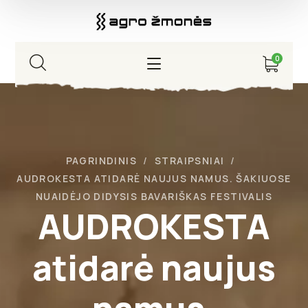
0
PAGRINDINIS
STRAIPSNIAI
AUDROKESTA ATIDARĖ NAUJUS NAMUS. ŠAKIUOSE
NUAIDĖJO DIDYSIS BAVARIŠKAS FESTIVALIS
AUDROKESTA
atidarė naujus