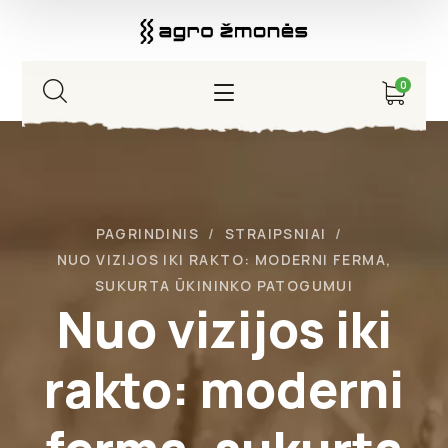
0
PAGRINDINIS
STRAIPSNIAI
NUO VIZIJOS IKI RAKTO: MODERNI FERMA,
SUKURTA ŪKININKO PATOGUMUI
Nuo vizijos iki
rakto: moderni