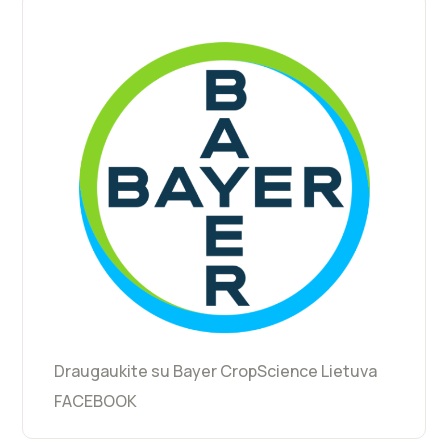
Draugaukite su Bayer CropScience Lietuva
FACEBOOK