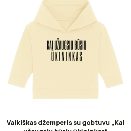
Vaikiškas džemperis su gobtuvu „Kai