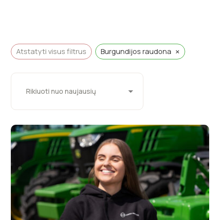
×
Atstatyti visus filtrus
Burgundijos raudona