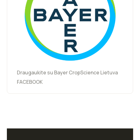
Draugaukite su Bayer CropScience Lietuva
FACEBOOK