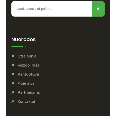
Nuorodos
Straipsniai
Vaizdo įrašai
Parduotuvė
Apie mus
Partneriams
Kontaktai