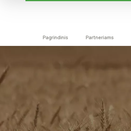
Pagrindinis
Partneriams