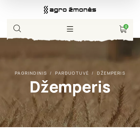
0
PAGRINDINIS
PARDUOTUVĖ
DŽEMPERIS
Džemperis