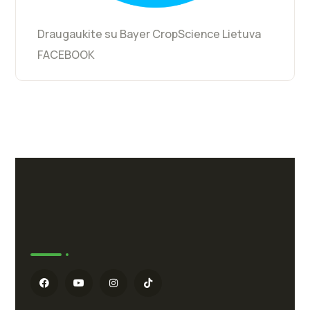
Draugaukite su Bayer CropScience Lietuva
FACEBOOK