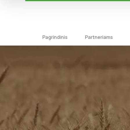
Pagrindinis
Partneriams