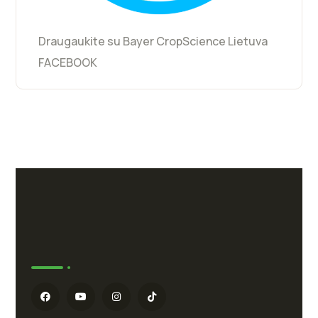
Draugaukite su Bayer CropScience Lietuva
FACEBOOK