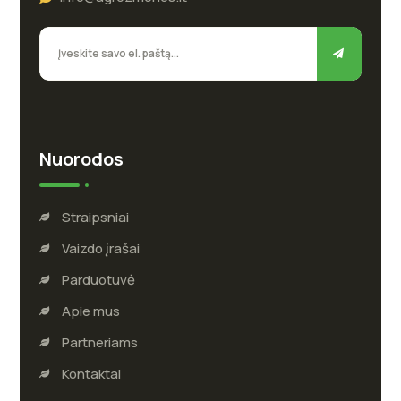
Nuorodos
Straipsniai
Vaizdo įrašai
Parduotuvė
Apie mus
Partneriams
Kontaktai