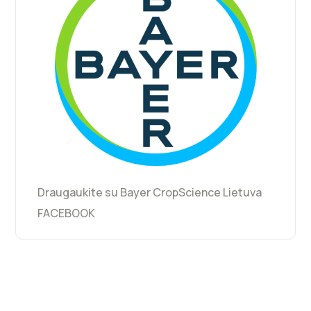
Draugaukite su Bayer CropScience Lietuva
FACEBOOK